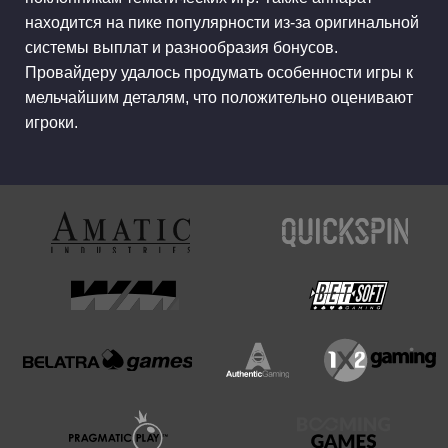
находится на пике популярности из-за оригинальной
системы выплат и разнообразия бонусов.
Провайдеру удалось продумать особенности игры к
мельчайшим деталям, что положительно оценивают
игроки.