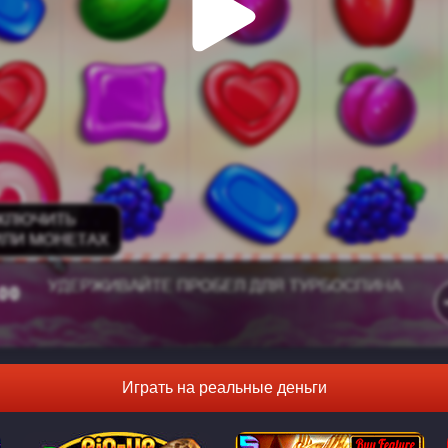
Играть на реальные деньги