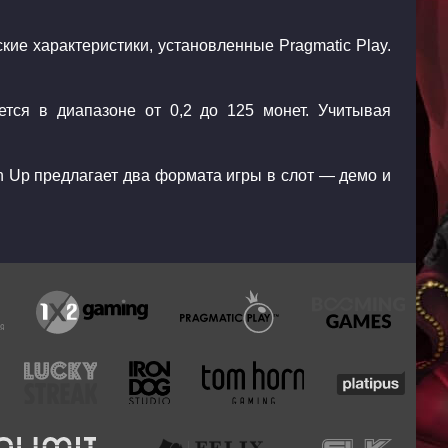
кие характеристики, установленные Pragmatic Play.
ется в диапазоне от 0,2 до 125 монет. Учитывая
n Up предлагает два формата игры в слот — демо и